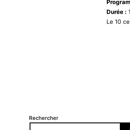
Program
Durée :
1
Le 10 ce
Rechercher