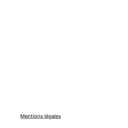
Mentions légales