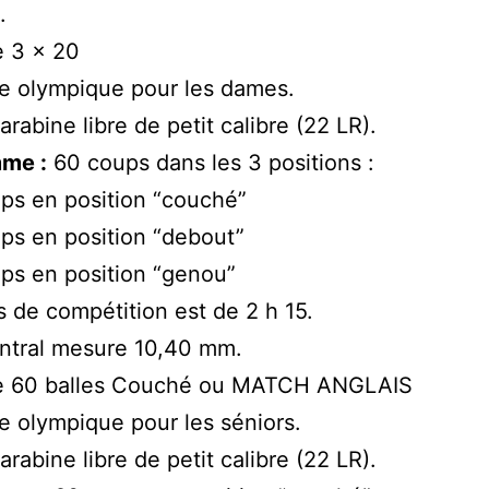
.
e 3 x 20
ne olympique pour les dames.
arabine libre de petit calibre (22 LR).
me :
60 coups dans les 3 positions :
ps en position “couché”
ps en position “debout”
ps en position “genou”
 de compétition est de 2 h 15.
ntral mesure 10,40 mm.
e 60 balles Couché ou MATCH ANGLAIS
ne olympique pour les séniors.
arabine libre de petit calibre (22 LR).